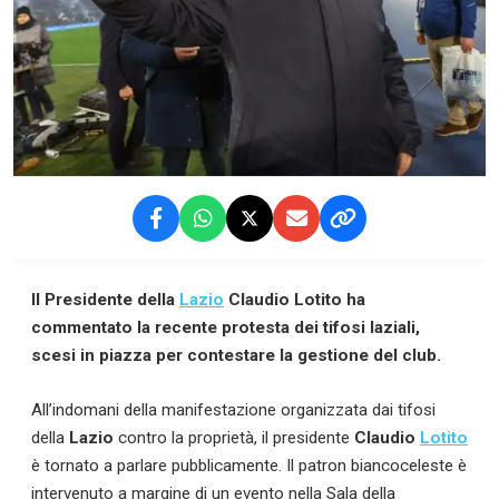
Il Presidente della
Lazio
Claudio Lotito ha
commentato la recente protesta dei tifosi laziali,
scesi in piazza per contestare la gestione del club.
All’indomani della manifestazione organizzata dai tifosi
della
Lazio
contro la proprietà, il presidente
Claudio
Lotito
è tornato a parlare pubblicamente. Il patron biancoceleste è
intervenuto a margine di un evento nella Sala della