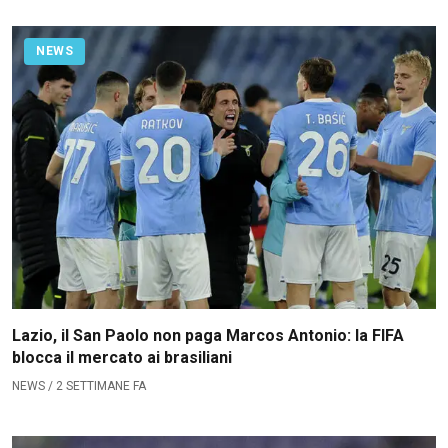
NEWS
Lazio, il San Paolo non paga Marcos Antonio: la FIFA
blocca il mercato ai brasiliani
NEWS / 2 SETTIMANE FA