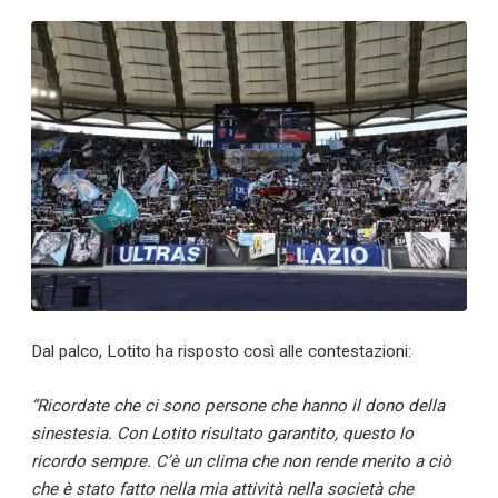
Dal palco, Lotito ha risposto così alle contestazioni:
“Ricordate che ci sono persone che hanno il dono della
sinestesia. Con Lotito risultato garantito, questo lo
ricordo sempre. C’è un clima che non rende merito a ciò
che è stato fatto nella mia attività nella società che