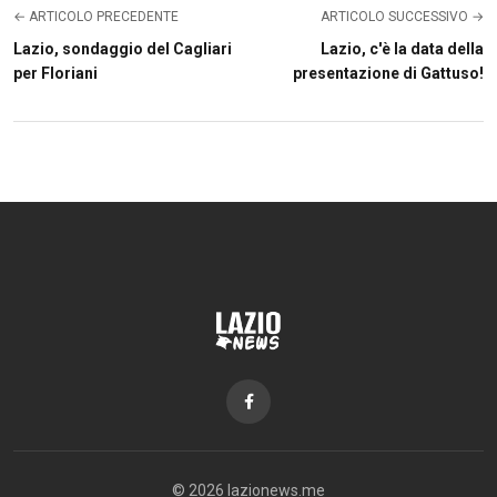
← ARTICOLO PRECEDENTE
ARTICOLO SUCCESSIVO →
Lazio, sondaggio del Cagliari
Lazio, c'è la data della
per Floriani
presentazione di Gattuso!
© 2026 lazionews.me