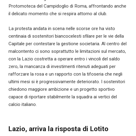
Protomoteca del Campidoglio di Roma, affrontando anche
il delicato momento che si respira attorno al club.
La protesta andata in scena nelle scorse ore ha visto
centinaia di sostenitori biancocelesti sfilare per le vie della
Capitale per contestare la gestione societaria. Al centro del
malcontento ci sono soprattutto le limitazioni sul mercato,
con la Lazio costretta a operare entro i vincoli del saldo
zero, la mancanza di investimenti ritenuti adeguati per
rafforzare la rosa e un rapporto con la tifoseria che negli
ultimi mesi si è progressivamente deteriorato. I sostenitori
chiedono maggiore ambizione e un progetto sportivo
capace di riportare stabilmente la squadra ai vertici del
calcio italiano.
Lazio, arriva la risposta di Lotito