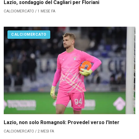
Lazio, sondaggio del Cagliari per Floriani
CALCIOMERCATO / 1 MESE FA
CALCIOMERCATO
Lazio, non solo Romagnoli: Provedel verso l’Inter
CALCIOMERCATO / 2 MESI FA