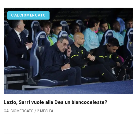
CALCIOMERCATO
Lazio, Sarri vuole alla Dea un biancoceleste?
CALCIOMERCATO / 2 MESI FA