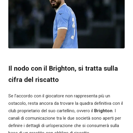
Il nodo con il Brighton, si tratta sulla
cifra del riscatto
Se l’accordo con il giocatore non rappresenta più un
ostacolo, resta ancora da trovare la quadra definitiva con il
club proprietario del suo cartellino, ovvero il
Brighton
. I
canali di comunicazione tra le due società sono aperti per
definire i dettagli di un’operazione che si consumerà sulla
base di un prestito con obbligo di riscatto.