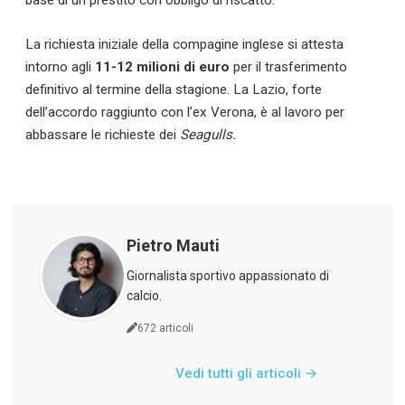
La richiesta iniziale della compagine inglese si attesta
intorno agli
11-12 milioni di euro
per il trasferimento
definitivo al termine della stagione. La Lazio, forte
dell’accordo raggiunto con l’ex Verona, è al lavoro per
News
abbassare le richieste dei
Seagulls.
Calciomercato
Giovanili
Pietro Mauti
Women
Giornalista sportivo appassionato di
calcio.
→
672 articoli
Vedi tutti gli articoli →