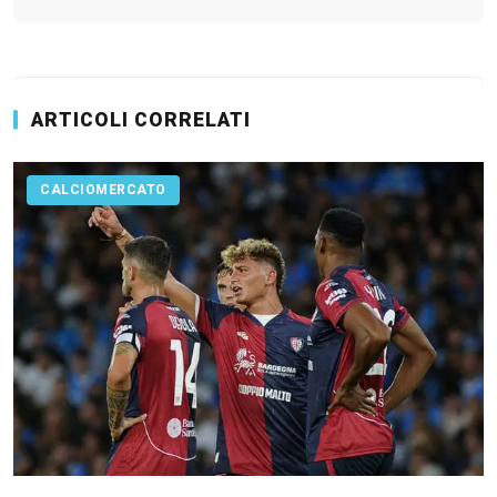
ARTICOLI CORRELATI
CALCIOMERCATO